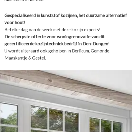
Gespecialiseerd in kunststof kozijnen, het duurzame alternatief
voor hout!
Bel elke dag van de week met deze kozijn experts!
De scherpste
offerte voor woningrenovatie van dit
gecertificeerde kozijntechniek bedrijf in Den-Dungen!
U wordt uiteraard ook geholpen in Berlicum, Gemonde,
Maaskantje & Gestel.