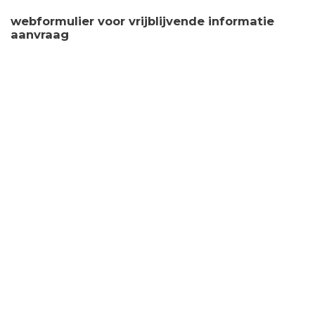
webformulier voor vrijblijvende informatie
aanvraag