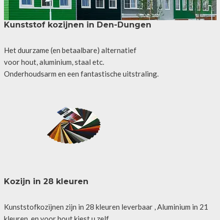
Kunststof kozijnen in Den-Dungen
Het duurzame (en betaalbare) alternatief
voor hout, aluminium, staal etc.
Onderhoudsarm en een fantastische uitstraling.
Kozijn in 28 kleuren
Kunststofkozijnen zijn in 28 kleuren leverbaar , Aluminium in 21
kleuren, en voor hout kiest u zelf