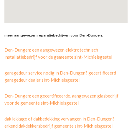
meer aangewezen reparatiebedrijven voor Den-Dungen:
Den-Dungen: een aangewezen elektrotechnisch
installatiebedrijf voor de gemeente sint-Michielsgestel
garagedeur service nodig in Den-Dungen? gecertificeerd
garagedeur dealer sint-Michielsgestel
Den-Dungen: een gecertificeerde, aangewezen glasbedrijf
voor de gemeente sint-Michielsgestel
dak lekkage of dakbedekking vervangen in Den-Dungen?
erkend dakdekkersbedrijf gemeente sint-Michielsgestel