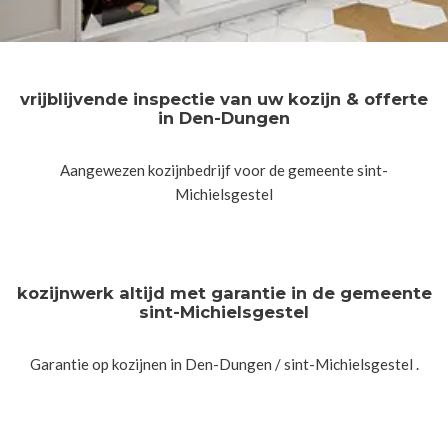
vrijblijvende inspectie van uw kozijn & offerte
in Den-Dungen
Aangewezen kozijnbedrijf voor de gemeente sint-
Michielsgestel
kozijnwerk altijd met garantie in de gemeente
sint-Michielsgestel
Garantie op kozijnen in Den-Dungen / sint-Michielsgestel .