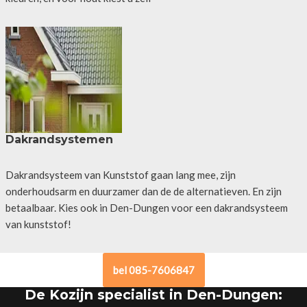
Dakrandsystemen
Dakrandsysteem van Kunststof gaan lang mee, zijn
onderhoudsarm en duurzamer dan de de alternatieven. En zijn
betaalbaar. Kies ook in Den-Dungen voor een dakrandsysteem
van kunststof!
bel 085-7606847
De Kozijn specialist in Den-Dungen: