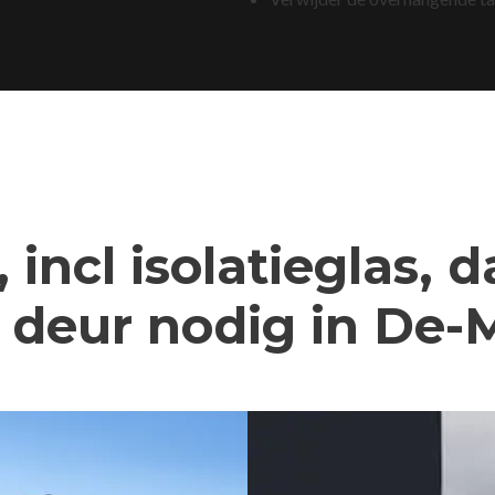
 incl isolatieglas, 
deur nodig in De-