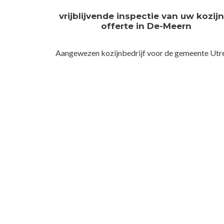
vrijblijvende inspectie van uw kozij
offerte in De-Meern
Aangewezen kozijnbedrijf voor de gemeente Utr