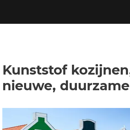
Kunststof kozijnen,
nieuwe, duurzame 