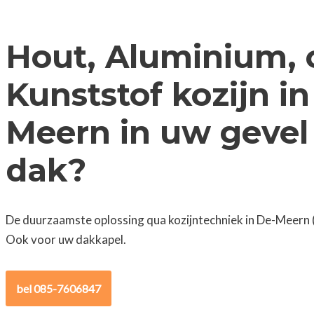
Hout, Aluminium, 
Kunststof kozijn in
Meern in uw gevel
dak?
De duurzaamste oplossing qua kozijntechniek in De-Meern (
Ook voor uw dakkapel.
bel 085-7606847