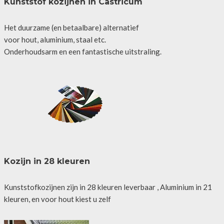
Kunststof kozijnen in Castricum
Het duurzame (en betaalbare) alternatief
voor hout, aluminium, staal etc.
Onderhoudsarm en een fantastische uitstraling.
Kozijn in 28 kleuren
Kunststofkozijnen zijn in 28 kleuren leverbaar , Aluminium in 21
kleuren, en voor hout kiest u zelf