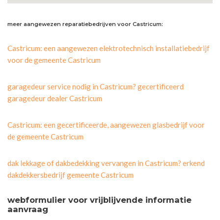
meer aangewezen reparatiebedrijven voor Castricum:
Castricum: een aangewezen elektrotechnisch installatiebedrijf
voor de gemeente Castricum
garagedeur service nodig in Castricum? gecertificeerd
garagedeur dealer Castricum
Castricum: een gecertificeerde, aangewezen glasbedrijf voor
de gemeente Castricum
dak lekkage of dakbedekking vervangen in Castricum? erkend
dakdekkersbedrijf gemeente Castricum
webformulier voor vrijblijvende informatie
aanvraag