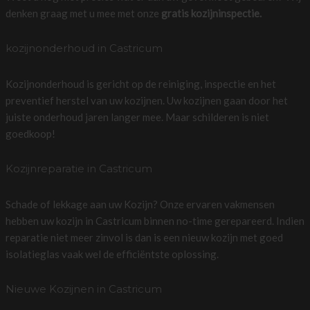
denken graag met u mee met onze
gratis kozijninspectie.
kozijnonderhoud in Castricum
Kozijnonderhoud is gericht op de reiniging, inspectie en het
preventief herstel van uw kozijnen. Uw kozijnen gaan door het
juiste onderhoud jaren langer mee. Maar schilderen is niet
goedkoop!
Kozijnreparatie in Castricum
Schade of lekkage aan uw Kozijn? Onze ervaren vakmensen
hebben uw kozijn in Castricum binnen no-time gerepareerd. Indien
reparatie niet meer zinvol is dan is een nieuw kozijn met goed
isolatieglas vaak wel de efficiëntste oplossing.
Nieuwe Kozijnen in Castricum