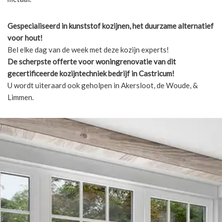
Gespecialiseerd in kunststof kozijnen, het duurzame alternatief
voor hout!
Bel elke dag van de week met deze kozijn experts!
De scherpste
offerte voor woningrenovatie van dit
gecertificeerde kozijntechniek bedrijf in Castricum!
U wordt uiteraard ook geholpen in Akersloot, de Woude, &
Limmen.