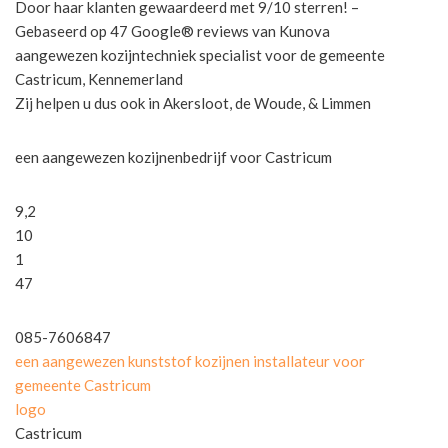
Door haar klanten gewaardeerd met 9/10 sterren! –
Gebaseerd op 47 Google® reviews van Kunova
aangewezen kozijntechniek specialist voor de gemeente
Castricum, Kennemerland
Zij helpen u dus ook in Akersloot, de Woude, & Limmen
een aangewezen kozijnenbedrijf voor Castricum
9,2
10
1
47
085-7606847
een aangewezen kunststof kozijnen installateur voor
gemeente Castricum
logo
Castricum