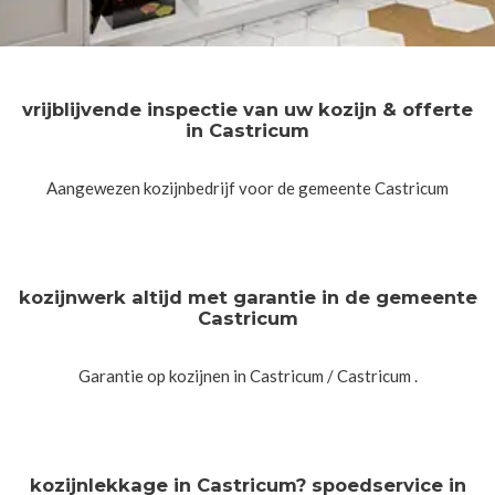
vrijblijvende inspectie van uw kozijn & offerte
in Castricum
Aangewezen kozijnbedrijf voor de gemeente Castricum
kozijnwerk altijd met garantie in de gemeente
Castricum
Garantie op kozijnen in Castricum / Castricum .
kozijnlekkage in Castricum? spoedservice in