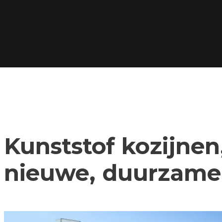
Kunststof kozijnen,
nieuwe, duurzame 