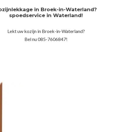
ozijnlekkage in Broek-in-Waterland?
spoedservice in Waterland!
Lekt uw kozijn in Broek-in-Waterland?
Bel nu 085-7606847!