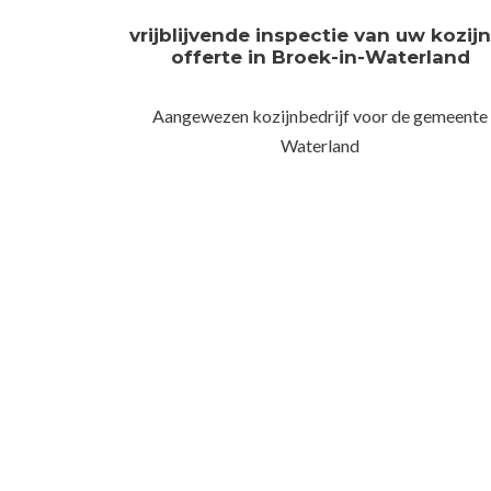
vrijblijvende inspectie van uw kozij
offerte in Broek-in-Waterland
Aangewezen kozijnbedrijf voor de gemeente
Waterland