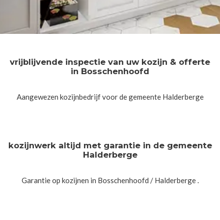
vrijblijvende inspectie van uw kozijn & offerte
in Bosschenhoofd
Aangewezen kozijnbedrijf voor de gemeente Halderberge
kozijnwerk altijd met garantie in de gemeente
Halderberge
Garantie op kozijnen in Bosschenhoofd / Halderberge .