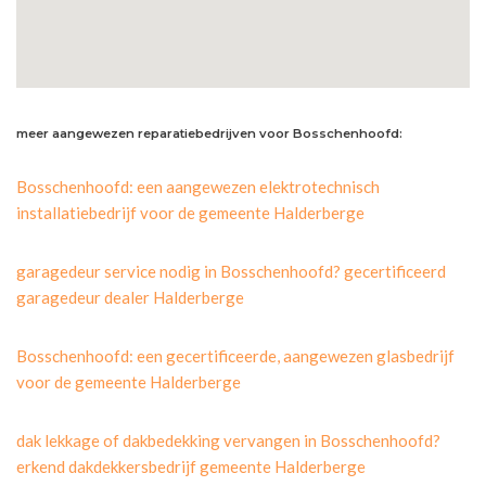
meer aangewezen reparatiebedrijven voor Bosschenhoofd:
Bosschenhoofd: een aangewezen elektrotechnisch
installatiebedrijf voor de gemeente Halderberge
garagedeur service nodig in Bosschenhoofd? gecertificeerd
garagedeur dealer Halderberge
Bosschenhoofd: een gecertificeerde, aangewezen glasbedrijf
voor de gemeente Halderberge
dak lekkage of dakbedekking vervangen in Bosschenhoofd?
erkend dakdekkersbedrijf gemeente Halderberge