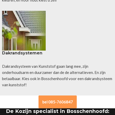
Dakrandsystemen
Dakrandsysteem van Kunststof gaan lang mee, zijn
onderhoudsarm en duurzamer dan de de alternatieven. En zijn
betaalbaar. Kies ook in Bosschenhoofd voor een dakrandsysteem
van kunststof!
bel 085-7606847
De Kozijn specialist in Bosschenhoofd: