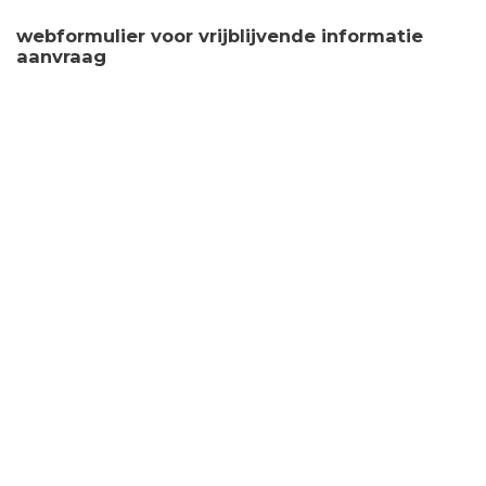
webformulier voor vrijblijvende informatie
aanvraag