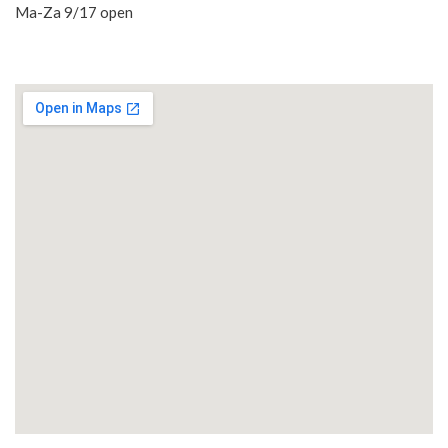
Ma-Za 9/17 open