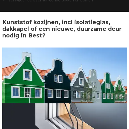
Kunststof kozijnen, incl isolatieglas,
dakkapel of een nieuwe, duurzame deur
nodig in Best?