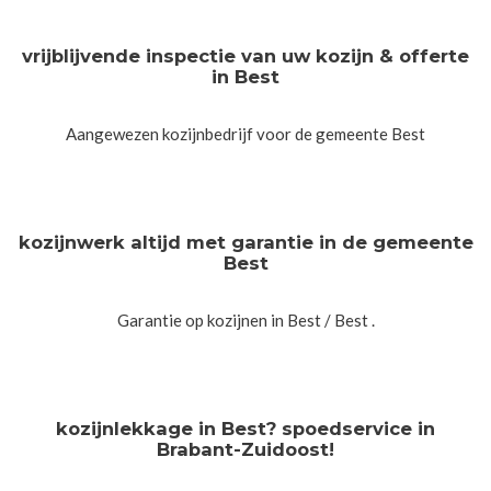
vrijblijvende inspectie van uw kozijn & offerte
in Best
Aangewezen kozijnbedrijf voor de gemeente Best
kozijnwerk altijd met garantie in de gemeente
Best
Garantie op kozijnen in Best / Best .
kozijnlekkage in Best? spoedservice in
Brabant-Zuidoost!