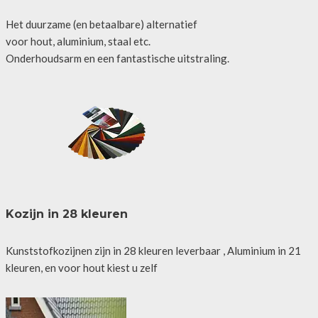
Het duurzame (en betaalbare) alternatief
voor hout, aluminium, staal etc.
Onderhoudsarm en een fantastische uitstraling.
Kozijn in 28 kleuren
Kunststofkozijnen zijn in 28 kleuren leverbaar , Aluminium in 21
kleuren, en voor hout kiest u zelf