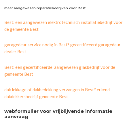
meer aangewezen reparatiebedrijven voor Best:
Best: een aangewezen elektrotechnisch installatiebedrijf voor
de gemeente Best
garagedeur service nodig in Best? gecertificeerd garagedeur
dealer Best
Best: een gecertificeerde, aangewezen glasbedrijf voor de
gemeente Best
dak lekkage of dakbedekking vervangen in Best? erkend
dakdekkersbedrijf gemeente Best
webformulier voor vrijblijvende informatie
aanvraag