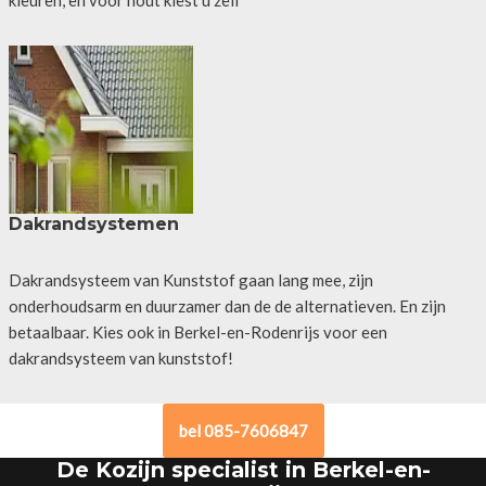
Dakrandsystemen
Dakrandsysteem van Kunststof gaan lang mee, zijn
onderhoudsarm en duurzamer dan de de alternatieven. En zijn
betaalbaar. Kies ook in Berkel-en-Rodenrijs voor een
dakrandsysteem van kunststof!
bel 085-7606847
De Kozijn specialist in Berkel-en-