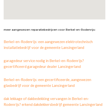
meer aangewezen reparatiebedrijven voor Berkel-en-Rodenrijs:
Berkel-en-Rodenrijs: een aangewezen elektrotechnisch
installatiebedrijf voor de gemeente Lansingerland
garagedeur service nodig in Berkel-en-Rodenrijs?
gecertificeerd garagedeur dealer Lansingerland
Berkel-en-Rodenrijs: een gecertificeerde, aangewezen
glasbedrijf voor de gemeente Lansingerland
dak lekkage of dakbedekking vervangen in Berkel-en-
Rodenrijs? erkend dakdekkersbedrijf gemeente Lansingerland