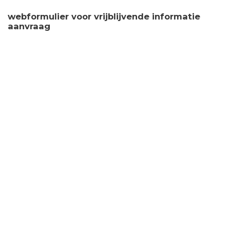
webformulier voor vrijblijvende informatie
aanvraag