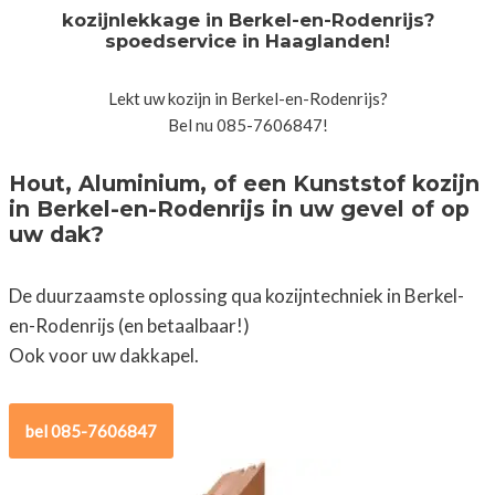
kozijnlekkage in Berkel-en-Rodenrijs?
spoedservice in Haaglanden!
Lekt uw kozijn in Berkel-en-Rodenrijs?
Bel nu 085-7606847!
Hout, Aluminium, of een Kunststof kozijn
in Berkel-en-Rodenrijs in uw gevel of op
uw dak?
De duurzaamste oplossing qua kozijntechniek in Berkel-
en-Rodenrijs (en betaalbaar!)
Ook voor uw dakkapel.
bel 085-7606847