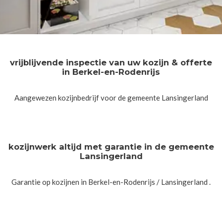
vrijblijvende inspectie van uw kozijn & offerte
in Berkel-en-Rodenrijs
Aangewezen kozijnbedrijf voor de gemeente Lansingerland
kozijnwerk altijd met garantie in de gemeente
Lansingerland
Garantie op kozijnen in Berkel-en-Rodenrijs / Lansingerland .