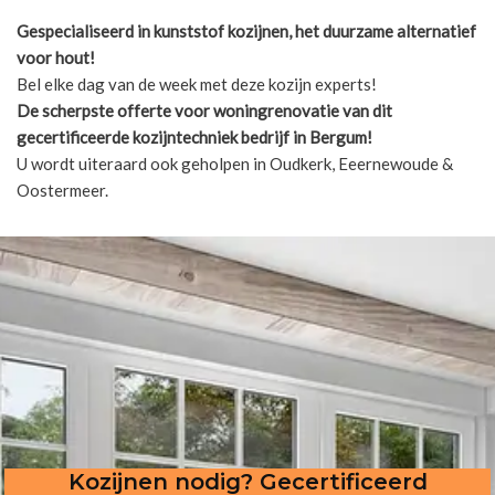
Gespecialiseerd in kunststof kozijnen, het duurzame alternatief
voor hout!
Bel elke dag van de week met deze kozijn experts!
De scherpste
offerte voor woningrenovatie van dit
gecertificeerde kozijntechniek bedrijf in Bergum!
U wordt uiteraard ook geholpen in Oudkerk, Eeernewoude &
Oostermeer.
Kozijnen nodig? Gecertificeerd