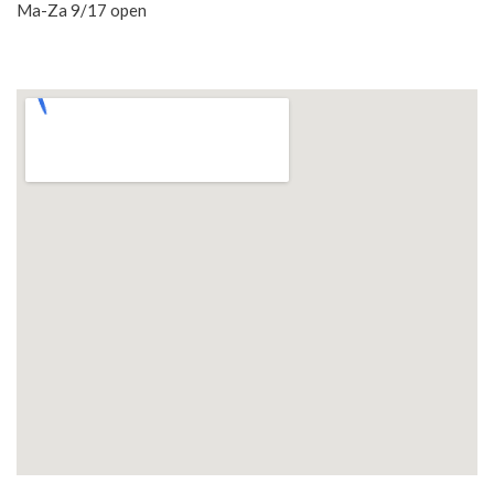
Ma-Za 9/17 open