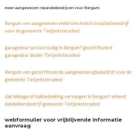
meer aangewezen reparatiebedrijven voor Bergum:
Bergum: een aangewezen elektrotechnisch installatiebedrijf
voor de gemeente Tietjerksteradeel
garagedeur service nodig in Bergum? gecertificeerd
garagedeur dealer Tietjerksteradeel
Bergum: een gecertificeerde, aangewezen glasbedrijf voor de
gemeente Tietjerksteradeel
dak lekkage of dakbedekking vervangen in Bergum? erkend
dakdekkersbedrijf gemeente Tietjerksteradeel
webformulier voor vrijblijvende informatie
aanvraag