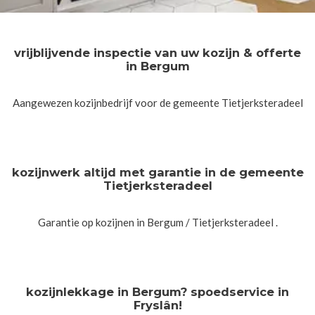
vrijblijvende inspectie van uw kozijn & offerte
in Bergum
Aangewezen kozijnbedrijf voor de gemeente Tietjerksteradeel
kozijnwerk altijd met garantie in de gemeente
Tietjerksteradeel
Garantie op kozijnen in Bergum / Tietjerksteradeel .
kozijnlekkage in Bergum? spoedservice in
Fryslân!