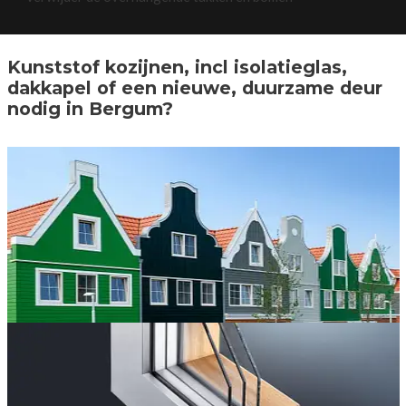
Kunststof kozijnen, incl isolatieglas,
dakkapel of een nieuwe, duurzame deur
nodig in Bergum?