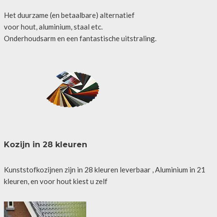
Het duurzame (en betaalbare) alternatief
voor hout, aluminium, staal etc.
Onderhoudsarm en een fantastische uitstraling.
Kozijn in 28 kleuren
Kunststofkozijnen zijn in 28 kleuren leverbaar , Aluminium in 21
kleuren, en voor hout kiest u zelf