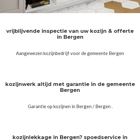
vrijblijvende inspectie van uw kozijn & offerte
in Bergen
Aangewezen kozijnbedrijf voor de gemeente Bergen
kozijnwerk altijd met garantie in de gemeente
Bergen
Garantie op kozijnen in Bergen / Bergen .
kozijnlekkage in Bergen? spoedservice in