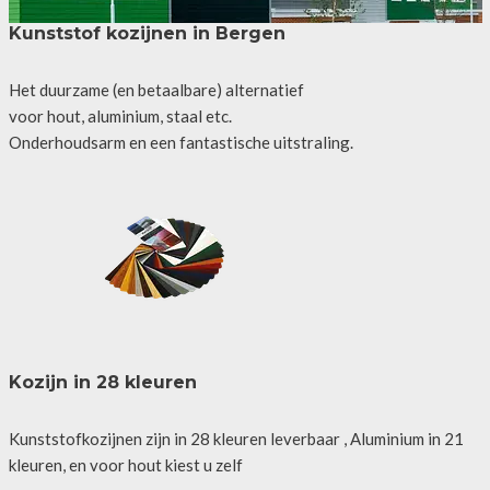
Kunststof kozijnen in Bergen
Het duurzame (en betaalbare) alternatief
voor hout, aluminium, staal etc.
Onderhoudsarm en een fantastische uitstraling.
Kozijn in 28 kleuren
Kunststofkozijnen zijn in 28 kleuren leverbaar , Aluminium in 21
kleuren, en voor hout kiest u zelf