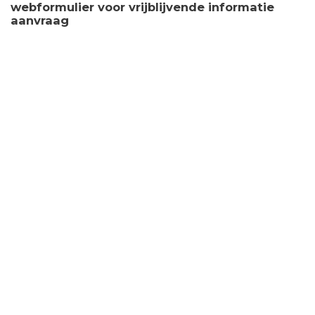
webformulier voor vrijblijvende informatie
aanvraag