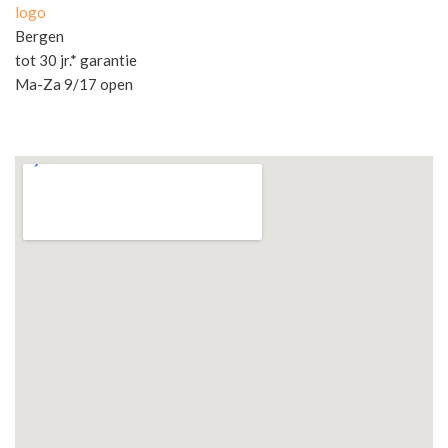
logo
Bergen
tot 30 jr.* garantie
Ma-Za 9/17 open