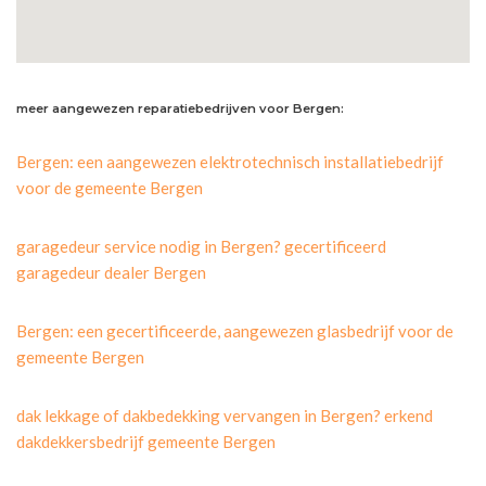
meer aangewezen reparatiebedrijven voor Bergen:
Bergen: een aangewezen elektrotechnisch installatiebedrijf
voor de gemeente Bergen
garagedeur service nodig in Bergen? gecertificeerd
garagedeur dealer Bergen
Bergen: een gecertificeerde, aangewezen glasbedrijf voor de
gemeente Bergen
dak lekkage of dakbedekking vervangen in Bergen? erkend
dakdekkersbedrijf gemeente Bergen