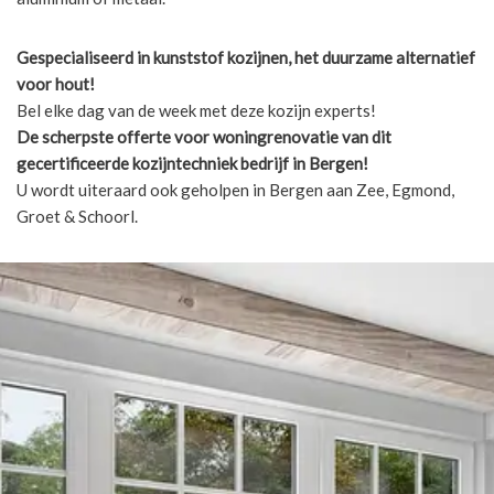
Gespecialiseerd in kunststof kozijnen, het duurzame alternatief
voor hout!
Bel elke dag van de week met deze kozijn experts!
De scherpste
offerte voor woningrenovatie van dit
gecertificeerde kozijntechniek bedrijf in Bergen!
U wordt uiteraard ook geholpen in Bergen aan Zee, Egmond,
Groet & Schoorl.