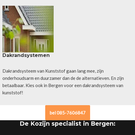
Dakrandsystemen
Dakrandsysteem van Kunststof gaan lang mee, zijn
onderhoudsarm en duurzamer dan de de alternatieven. En zijn
betaalbaar. Kies ook in Bergen voor een dakrandsysteem van
kunststof!
bel 085-7606847
De Kozijn specialist in Bergen: