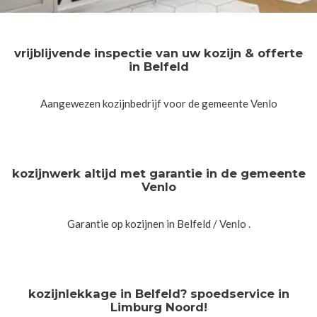
vrijblijvende inspectie van uw kozijn & offerte
in Belfeld
Aangewezen kozijnbedrijf voor de gemeente Venlo
kozijnwerk altijd met garantie in de gemeente
Venlo
Garantie op kozijnen in Belfeld / Venlo .
kozijnlekkage in Belfeld? spoedservice in
Limburg Noord!