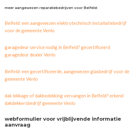
meer aangewezen reparatiebedrijven voor Belfeld:
Belfeld: een aangewezen elektrotechnisch installatiebedrijf
voor de gemeente Venlo
garagedeur service nodig in Belfeld? gecertificeerd
garagedeur dealer Venlo
Belfeld: een gecertificeerde, aangewezen glasbedrijf voor de
gemeente Venlo
dak lekkage of dakbedekking vervangen in Belfeld? erkend
dakdekkersbedrijf gemeente Venlo
webformulier voor vrijblijvende informatie
aanvraag