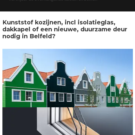
Kunststof kozijnen, incl isolatieglas,
dakkapel of een nieuwe, duurzame deur
nodig in Belfeld?