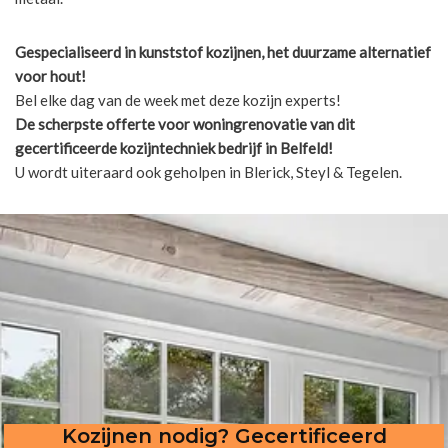
Gespecialiseerd in kunststof kozijnen, het duurzame alternatief
voor hout!
Bel elke dag van de week met deze kozijn experts!
De scherpste
offerte voor woningrenovatie van dit
gecertificeerde kozijntechniek bedrijf in Belfeld!
U wordt uiteraard ook geholpen in Blerick, Steyl & Tegelen.
Kozijnen nodig? Gecertificeerd