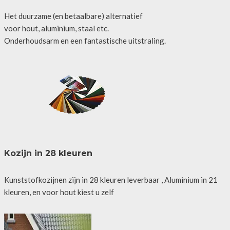
Het duurzame (en betaalbare) alternatief
voor hout, aluminium, staal etc.
Onderhoudsarm en een fantastische uitstraling.
Kozijn in 28 kleuren
Kunststofkozijnen zijn in 28 kleuren leverbaar , Aluminium in 21
kleuren, en voor hout kiest u zelf