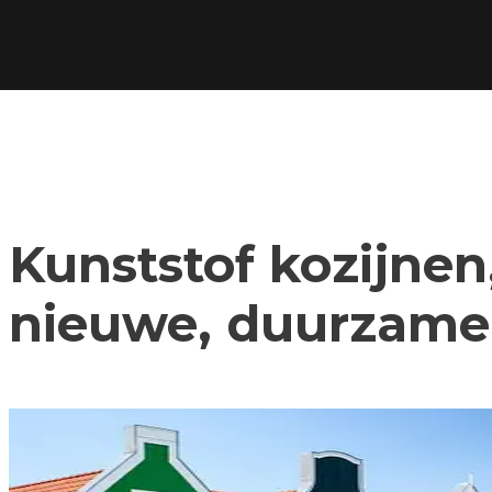
Kunststof kozijnen,
nieuwe, duurzame 