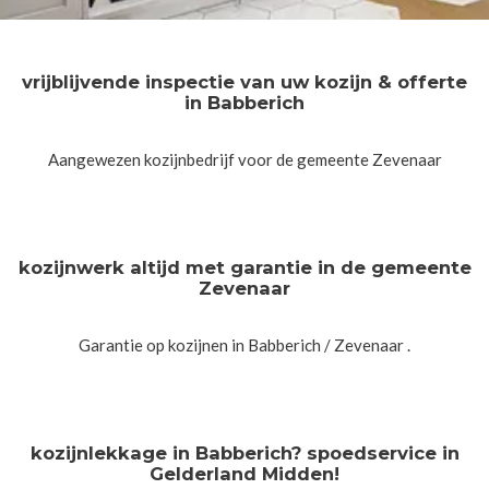
vrijblijvende inspectie van uw kozijn & offerte
in Babberich
Aangewezen kozijnbedrijf voor de gemeente Zevenaar
kozijnwerk altijd met garantie in de gemeente
Zevenaar
Garantie op kozijnen in Babberich / Zevenaar .
kozijnlekkage in Babberich? spoedservice in
Gelderland Midden!