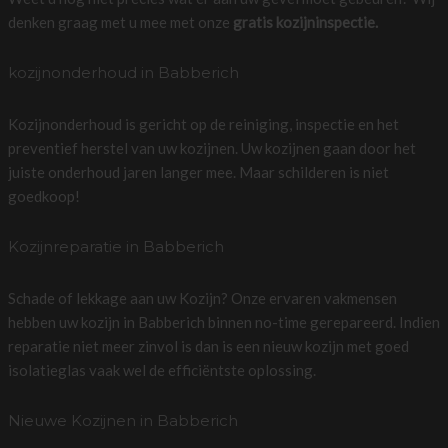
denken graag met u mee met onze
gratis kozijninspectie.
kozijnonderhoud in Babberich
Kozijnonderhoud is gericht op de reiniging, inspectie en het
preventief herstel van uw kozijnen. Uw kozijnen gaan door het
juiste onderhoud jaren langer mee. Maar schilderen is niet
goedkoop!
Kozijnreparatie in Babberich
Schade of lekkage aan uw Kozijn? Onze ervaren vakmensen
hebben uw kozijn in Babberich binnen no-time gerepareerd. Indien
reparatie niet meer zinvol is dan is een nieuw kozijn met goed
isolatieglas vaak wel de efficiëntste oplossing.
Nieuwe Kozijnen in Babberich