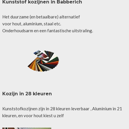
Kunststof kozijnen in Babberich
Het duurzame (en betaalbare) alternatief
voor hout, aluminium, staal etc.
Onderhoudsarm en een fantastische uitstraling.
Kozijn in 28 kleuren
Kunststofkozijnen zijn in 28 kleuren leverbaar , Aluminium in 21
kleuren, en voor hout kiest u zelf