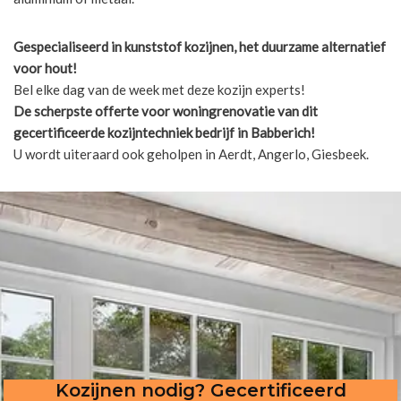
Gespecialiseerd in kunststof kozijnen, het duurzame alternatief
voor hout!
Bel elke dag van de week met deze kozijn experts!
De scherpste
offerte voor woningrenovatie van dit
gecertificeerde kozijntechniek bedrijf in Babberich!
U wordt uiteraard ook geholpen in Aerdt, Angerlo, Giesbeek.
Kozijnen nodig? Gecertificeerd