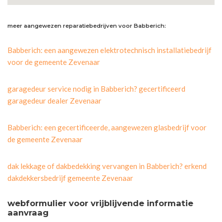
meer aangewezen reparatiebedrijven voor Babberich:
Babberich: een aangewezen elektrotechnisch installatiebedrijf
voor de gemeente Zevenaar
garagedeur service nodig in Babberich? gecertificeerd
garagedeur dealer Zevenaar
Babberich: een gecertificeerde, aangewezen glasbedrijf voor
de gemeente Zevenaar
dak lekkage of dakbedekking vervangen in Babberich? erkend
dakdekkersbedrijf gemeente Zevenaar
webformulier voor vrijblijvende informatie
aanvraag