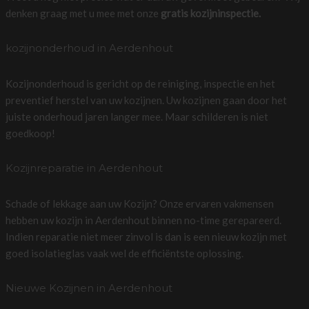
denken graag met u mee met onze
gratis kozijninspectie.
kozijnonderhoud in Aerdenhout
Kozijnonderhoud is gericht op de reiniging, inspectie en het
preventief herstel van uw kozijnen. Uw kozijnen gaan door het
juiste onderhoud jaren langer mee. Maar schilderen is niet
goedkoop!
Kozijnreparatie in Aerdenhout
Schade of lekkage aan uw Kozijn? Onze ervaren vakmensen
hebben uw kozijn in Aerdenhout binnen no-time gerepareerd.
Indien reparatie niet meer zinvol is dan is een nieuw kozijn met
goed isolatieglas vaak wel de efficiëntste oplossing.
Nieuwe Kozijnen in Aerdenhout