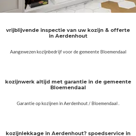
vrijblijvende inspectie van uw kozijn & offerte
in Aerdenhout
Aangewezen kozijnbedrijf voor de gemeente Bloemendaal
kozijnwerk altijd met garantie in de gemeente
Bloemendaal
Garantie op kozijnen in Aerdenhout / Bloemendaal .
kozijnlekkage in Aerdenhout? spoedservice in