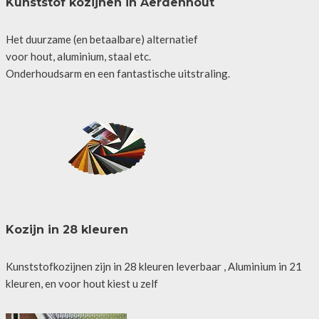
Kunststof kozijnen in Aerdenhout
Het duurzame (en betaalbare) alternatief
voor hout, aluminium, staal etc.
Onderhoudsarm en een fantastische uitstraling.
Kozijn in 28 kleuren
Kunststofkozijnen zijn in 28 kleuren leverbaar , Aluminium in 21
kleuren, en voor hout kiest u zelf