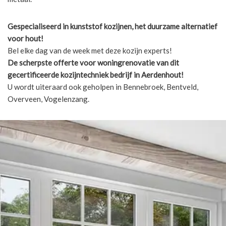
Gespecialiseerd in kunststof kozijnen, het duurzame alternatief
voor hout!
Bel elke dag van de week met deze kozijn experts!
De scherpste
offerte voor woningrenovatie van dit
gecertificeerde kozijntechniek bedrijf in Aerdenhout!
U wordt uiteraard ook geholpen in Bennebroek, Bentveld,
Overveen, Vogelenzang.