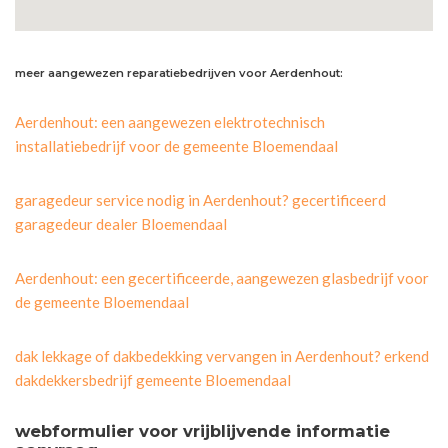
meer aangewezen reparatiebedrijven voor Aerdenhout:
Aerdenhout: een aangewezen elektrotechnisch
installatiebedrijf voor de gemeente Bloemendaal
garagedeur service nodig in Aerdenhout? gecertificeerd
garagedeur dealer Bloemendaal
Aerdenhout: een gecertificeerde, aangewezen glasbedrijf voor
de gemeente Bloemendaal
dak lekkage of dakbedekking vervangen in Aerdenhout? erkend
dakdekkersbedrijf gemeente Bloemendaal
webformulier voor vrijblijvende informatie