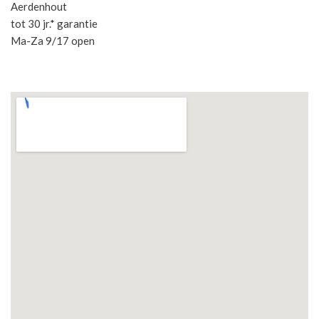
Aerdenhout
tot 30 jr.* garantie
Ma-Za 9/17 open