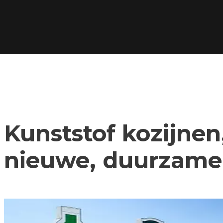
Kunststof kozijnen,
nieuwe, duurzame 