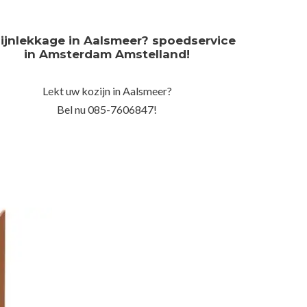
ijnlekkage in Aalsmeer? spoedservice
in Amsterdam Amstelland!
Lekt uw kozijn in Aalsmeer?
Bel nu 085-7606847!