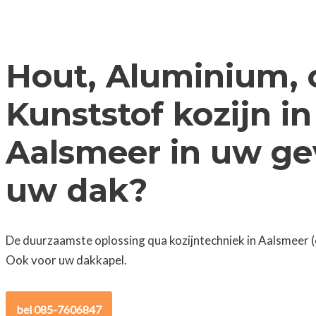
Hout, Aluminium, 
Kunststof kozijn in
Aalsmeer in uw gev
uw dak?
De duurzaamste oplossing qua kozijntechniek in Aalsmeer (
Ook voor uw dakkapel.
bel 085-7606847