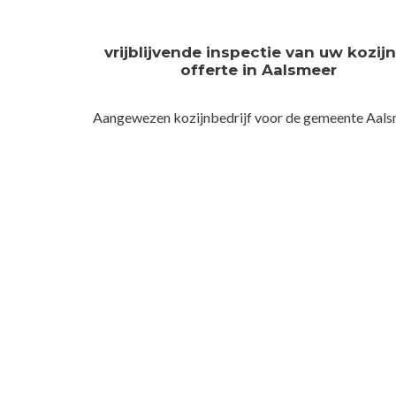
vrijblijvende inspectie van uw kozij
offerte in Aalsmeer
Aangewezen kozijnbedrijf voor de gemeente Aal